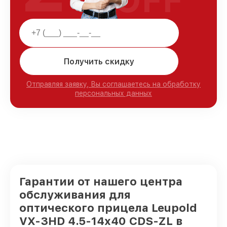
Получить скидку
Отправляя заявку, Вы соглашаетесь на обработку
персональных данных
Гарантии от нашего центра
обслуживания для
оптического прицела Leupold
VX-3HD 4.5-14x40 CDS-ZL в