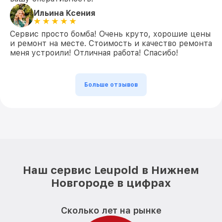
Ильина Ксения
Сервис просто бомба! Очень круто, хорошие цены
и ремонт на месте. Стоимость и качество ремонта
меня устроили! Отличная работа! Спасибо!
Больше отзывов
Наш сервис Leupold в Нижнем
Новгороде в цифрах
Сколько лет на рынке