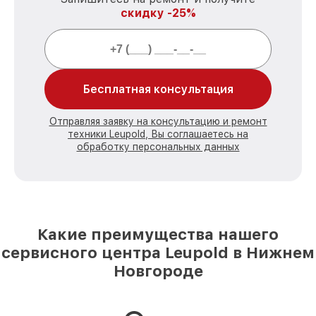
скидку -25%
Бесплатная консультация
Отправляя заявку на консультацию и ремонт
техники Leupold, Вы соглашаетесь на
обработку персональных данных
Какие преимущества нашего
сервисного центра Leupold в Нижнем
Новгороде