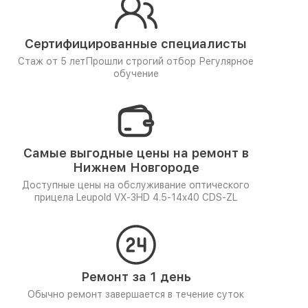
Сертифицированные специалисты
Стаж от 5 лет
Прошли строгий отбор
Регулярное
обучение
Самые выгодные цены на ремонт в
Нижнем Новгороде
Доступные цены на обслуживание оптического
прицела Leupold VX-3HD 4.5-14x40 CDS-ZL
Ремонт за 1 день
Обычно ремонт завершается в течение суток