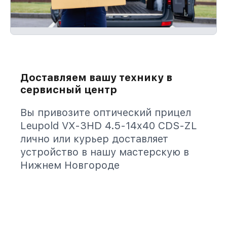
Доставляем вашу технику в
сервисный центр
Вы привозите оптический прицел
Leupold VX-3HD 4.5-14x40 CDS-ZL
лично или курьер доставляет
устройство в нашу мастерскую в
Нижнем Новгороде