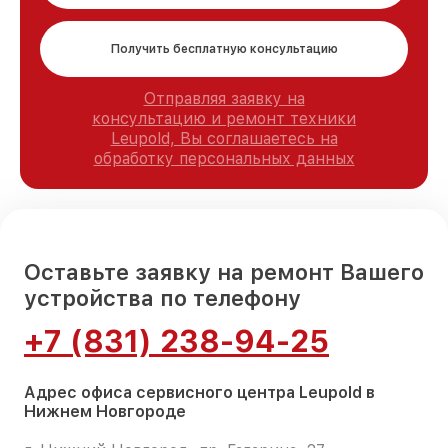
Получить бесплатную консультацию
Отправляя заявку на
консультацию и ремонт техники
Leupold, Вы соглашаетесь на
обработку персональных данных
Оставьте заявку на ремонт Вашего
устройства по телефону
+7 (831) 238-94-25
Адрес офиса сервисного центра Leupold в
Нижнем Новгороде