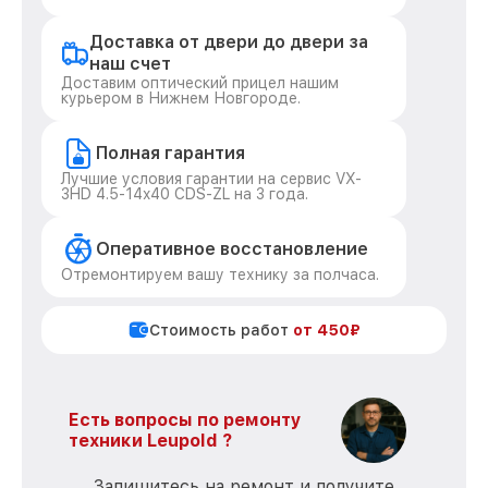
Доставка от двери до двери за
наш счет
Доставим оптический прицел нашим
курьером в Нижнем Новгороде.
Полная гарантия
Лучшие условия гарантии на сервис VX-
3HD 4.5-14x40 CDS-ZL на 3 года.
Оперативное восстановление
Отремонтируем вашу технику за полчаса.
Стоимость работ
от 450₽
Есть вопросы по ремонту
техники Leupold ?
Запишитесь на ремонт и получите