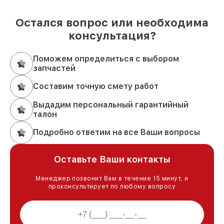
Остался вопрос или необходима
консультация?
Поможем определиться с выбором
запчастей
Составим точную смету работ
Выдадим персональный гарантийный
талон
Подробно ответим на все Ваши вопросы
Оставьте Ваши контакты
Менеджер позвонит Вам в течение 15 минут, и
проконсультирует по любому вопросу