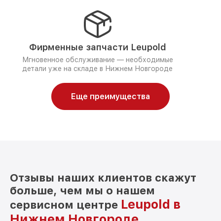
Фирменные запчасти Leupold
Мгновенное обслуживание — необходимые
детали уже на складе в Нижнем Новгороде
Еще преимущества
Отзывы наших клиентов скажут
больше, чем мы о нашем
Leupold в
сервисном центре
Нижнем Новгороде