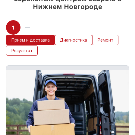
Нижнем Новгороде
1
Прием и доставка
Диагностика
Ремонт
Результат