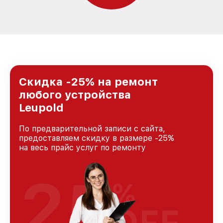
Скидка -25% на ремонт
любого устройства
Leupold
По предварительной записи с сайта,
предоставляем скидку в размере -25%
на весь прайс услуг по ремонту
25
%
OFF