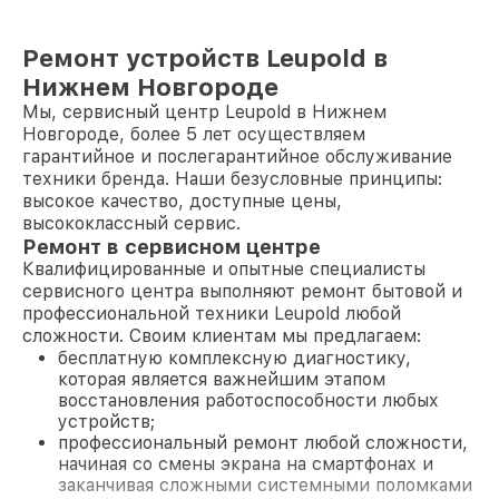
Ремонт устройств Leupold в
Нижнем Новгороде
Мы, сервисный центр Leupold в Нижнем
Новгороде, более 5 лет осуществляем
гарантийное и послегарантийное обслуживание
техники бренда. Наши безусловные принципы:
высокое качество, доступные цены,
высококлассный сервис.
Ремонт в сервисном центре
Квалифицированные и опытные специалисты
сервисного центра выполняют ремонт бытовой и
профессиональной техники Leupold любой
сложности. Своим клиентам мы предлагаем:
бесплатную комплексную диагностику,
которая является важнейшим этапом
восстановления работоспособности любых
устройств;
профессиональный ремонт любой сложности,
начиная со смены экрана на смартфонах и
заканчивая сложными системными поломками