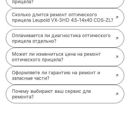
прицела?
Сколько длится ремонт оптического
прицела Leupold VX-3HD 4.5-14x40 CDS-ZL?
Оплачивается ли диагностика оптического
прицела отдельно?
Может ли измениться цена на ремонт
оптического прицела?
Оформляете ли гарантию на ремонт и
запасные части?
Почему выбирают ваш сервис для
ремонта?