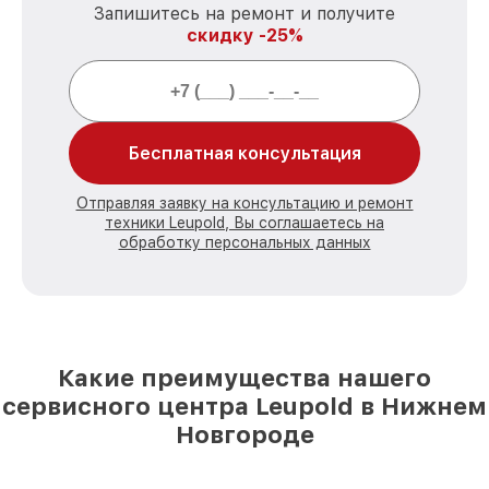
Запишитесь на ремонт и получите
скидку -25%
Бесплатная консультация
Отправляя заявку на консультацию и ремонт
техники Leupold, Вы соглашаетесь на
обработку персональных данных
Какие преимущества нашего
сервисного центра Leupold в Нижнем
Новгороде