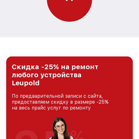
Скидка -25% на ремонт
любого устройства
Leupold
По предварительной записи с сайта,
предоставляем скидку в размере -25%
на весь прайс услуг по ремонту
%