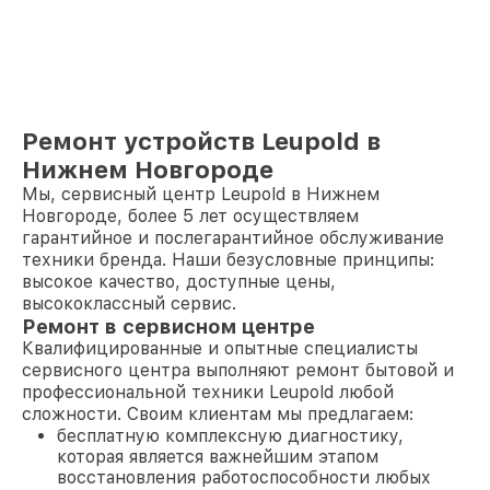
Ремонт устройств Leupold в
Нижнем Новгороде
Мы, сервисный центр Leupold в Нижнем
Новгороде, более 5 лет осуществляем
гарантийное и послегарантийное обслуживание
техники бренда. Наши безусловные принципы:
высокое качество, доступные цены,
высококлассный сервис.
Ремонт в сервисном центре
Квалифицированные и опытные специалисты
сервисного центра выполняют ремонт бытовой и
профессиональной техники Leupold любой
сложности. Своим клиентам мы предлагаем:
бесплатную комплексную диагностику,
которая является важнейшим этапом
восстановления работоспособности любых