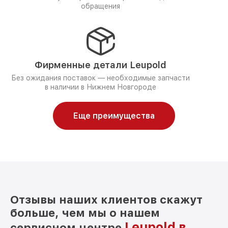
обращения
Фирменные детали Leupold
Без ожидания поставок — необходимые запчасти
в наличии в Нижнем Новгороде
Еще преимущества
Отзывы наших клиентов скажут
больше, чем мы о нашем
Leupold в
сервисном центре