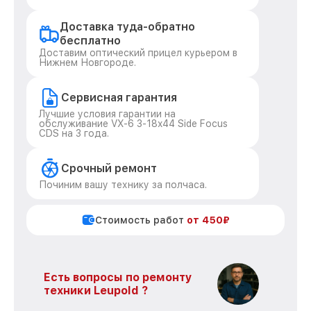
Доставка туда-обратно
бесплатно
Доставим оптический прицел курьером в
Нижнем Новгороде.
Сервисная гарантия
Лучшие условия гарантии на
обслуживание VX-6 3-18x44 Side Focus
CDS на 3 года.
Срочный ремонт
Починим вашу технику за полчаса.
Стоимость работ
от 450₽
Есть вопросы по ремонту
техники Leupold ?