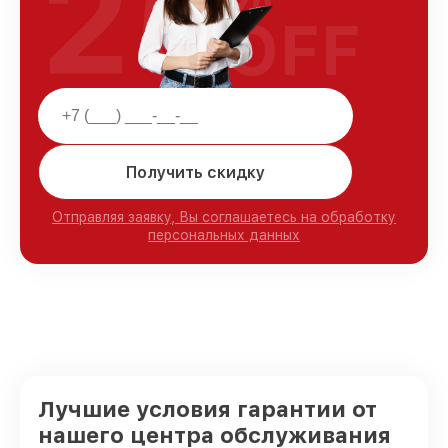
25
OFF
Получить скидку
Отправляя заявку, Вы соглашаетесь на обработку
персональных данных
Лучшие условия гарантии от
нашего центра обслуживания