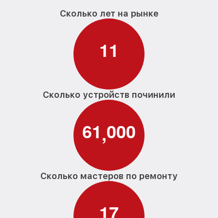
Сколько лет на рынке
1
1
Сколько устройств починили
6
1
0
0
0
,
Сколько мастеров по ремонту
1
7