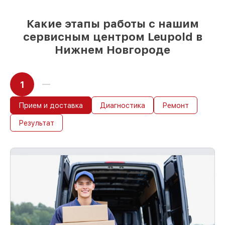
приёма оптического прицела
Какие этапы работы с нашим
сервисным центром Leupold в
Нижнем Новгороде
1
Прием и доставка
Диагностика
Ремонт
Результат