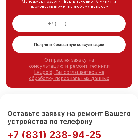
Менеджер позвонит Вам в течение 15 минут, и
проконсультирует по любому вопросу
Получить бесплатную консультацию
Отправляя заявку на
консультацию и ремонт техники
Leupold, Вы соглашаетесь на
обработку персональных данных
Оставьте заявку на ремонт Вашего
устройства по телефону
+7 (831) 238-94-25