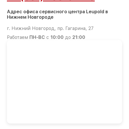
Адрес офиса сервисного центра Leupold в
Нижнем Новгороде
г. Нижний Новгород, пр. Гагарина, 27
Работаем
ПН-ВС
с
10:00
до
21:00