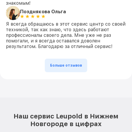
знакомым!
Позднякова Ольга
Я всегда обращаюсь в этот сервис центр со своей
техникой, так как знаю, что здесь работают
профессионалы своего дела. Мне уже не раз
помогали, и я всегда оставался доволен
результатом. Благодарю за отличный сервис!
Больше отзывов
Наш сервис Leupold в Нижнем
Новгороде в цифрах