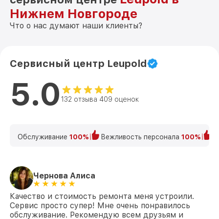
Нижнем Новгороде
Что о нас думают наши клиенты?
Сервисный центр Leupold
5.0
132 отзыва 409 оценок
Обслуживание
100%
Вежливость персонала
100%
К
Чернова Алиса
Качество и стоимость ремонта меня устроили.
Сервис просто супер! Мне очень понравилось
обслуживание. Рекомендую всем друзьям и