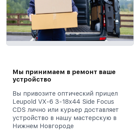
Мы принимаем в ремонт ваше
устройство
Вы привозите оптический прицел
Leupold VX-6 3-18x44 Side Focus
CDS лично или курьер доставляет
устройство в нашу мастерскую в
Нижнем Новгороде