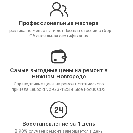
Профессиональные мастера
Практика не менее пяти лет
Прошли строгий отбор
Обязательная сертификация
Самые выгодные цены на ремонт в
Нижнем Новгороде
Справедливые цены на ремонт оптического
прицела Leupold VX-6 3-18x44 Side Focus CDS
Восстановление за 1 день
В 90% случаев ремонт завершается в день