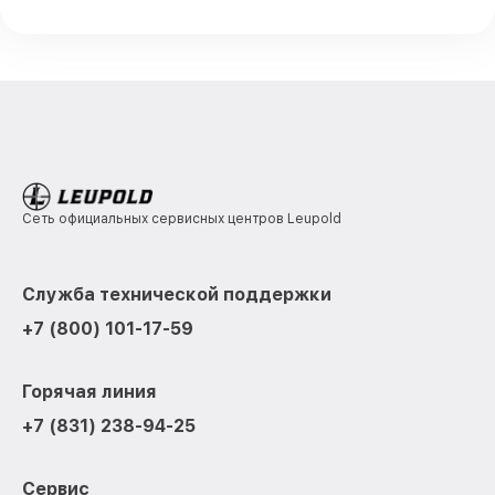
Сеть официальных сервисных центров Leupold
Служба технической поддержки
+7 (800) 101-17-59
Горячая линия
+7 (831) 238-94-25
Сервис