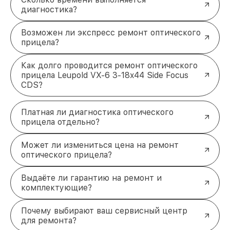
диагностика?
Возможен ли экспресс ремонт оптического
прицела?
Как долго проводится ремонт оптического
прицела Leupold VX-6 3-18x44 Side Focus
CDS?
Платная ли диагностика оптического
прицела отдельно?
Может ли измениться цена на ремонт
оптического прицела?
Выдаёте ли гарантию на ремонт и
комплектующие?
Почему выбирают ваш сервисный центр
для ремонта?