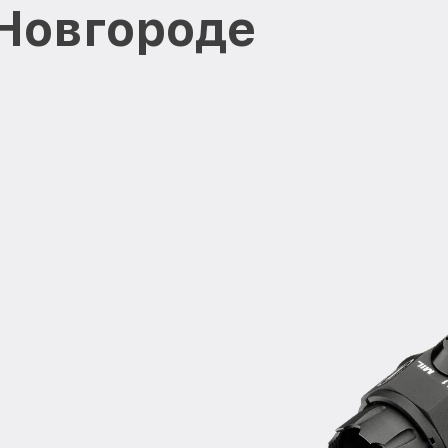
Новгороде