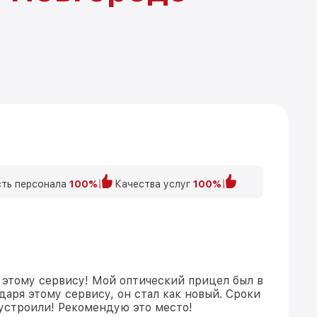
ть персонала
100%
Качества услуг
100%
 этому сервису! Мой оптический прицел был в
даря этому сервису, он стал как новый. Сроки
устроили! Рекомендую это место!