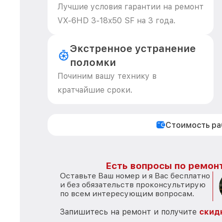
Лучшие условия гарантии на ремонт
VX-6HD 3-18x50 SF на 3 года.
Экстренное устранение
поломки
Починим вашу технику в
кратчайшие сроки.
Стоимость р
Есть вопросы по ремонт
Оставьте Ваш номер и я Вас бесплатно
и без обязательств проконсультирую
по всем интересующим вопросам.
Запишитесь на ремонт и получите
скид