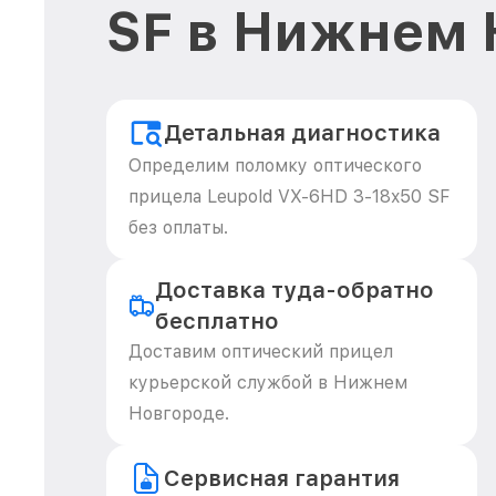
SF в Нижнем 
Детальная диагностика
Определим поломку оптического
прицела Leupold VX-6HD 3-18x50 SF
без оплаты.
Доставка туда-обратно
бесплатно
Доставим оптический прицел
курьерской службой в Нижнем
Новгороде.
Сервисная гарантия