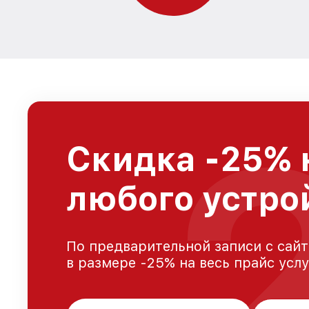
Скидка -25% 
любого устро
По предварительной записи с сайт
в размере -25% на весь прайс усл