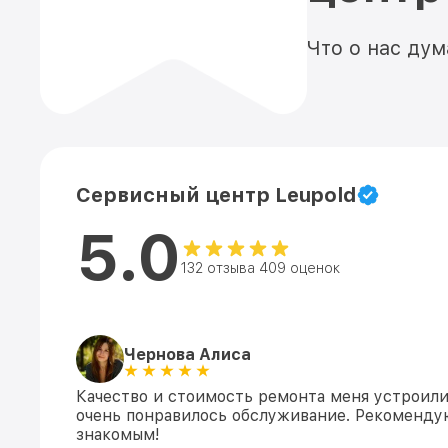
Что о нас ду
Сервисный центр Leupold
5.0
132 отзыва 409 оценок
Чернова Алиса
Качество и стоимость ремонта меня устроили
очень понравилось обслуживание. Рекоменду
знакомым!