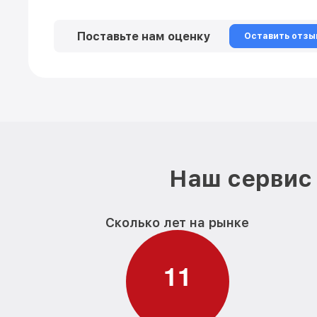
Поставьте нам оценку
Оставить отзы
Наш сервис 
Сколько лет на рынке
1
1