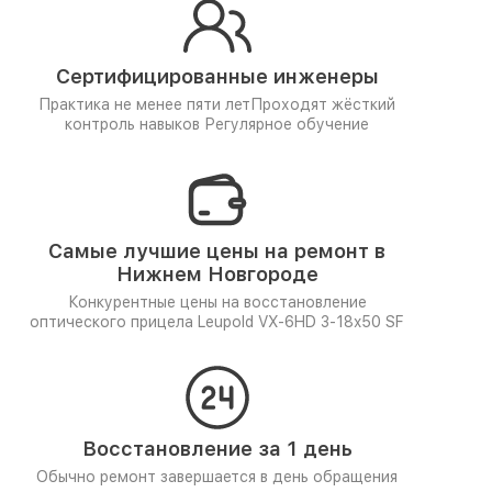
Сертифицированные инженеры
Практика не менее пяти лет
Проходят жёсткий
контроль навыков
Регулярное обучение
Самые лучшие цены на ремонт в
Нижнем Новгороде
Конкурентные цены на восстановление
оптического прицела Leupold VX-6HD 3-18x50 SF
Восстановление за 1 день
Обычно ремонт завершается в день обращения