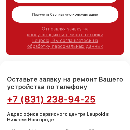
Получить бесплатную консультацию
Отправляя заявку на
консультацию и ремонт техники
Leupold, Вы соглашаетесь на
обработку персональных данных
Оставьте заявку на ремонт Вашего
устройства по телефону
+7 (831) 238-94-25
Адрес офиса сервисного центра Leupold в
Нижнем Новгороде