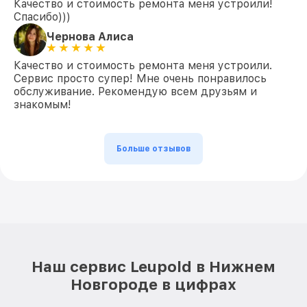
Качество и стоимость ремонта меня устроили!
Спасибо)))
Чернова Алиса
Качество и стоимость ремонта меня устроили.
Сервис просто супер! Мне очень понравилось
обслуживание. Рекомендую всем друзьям и
знакомым!
Больше отзывов
Наш сервис Leupold в Нижнем
Новгороде в цифрах