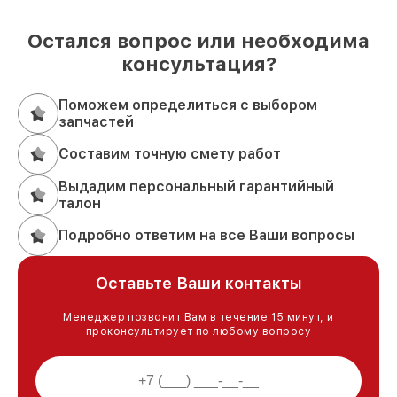
Остался вопрос или необходима
консультация?
Поможем определиться с выбором
запчастей
Составим точную смету работ
Выдадим персональный гарантийный
талон
Подробно ответим на все Ваши вопросы
Оставьте Ваши контакты
Менеджер позвонит Вам в течение 15 минут, и
проконсультирует по любому вопросу