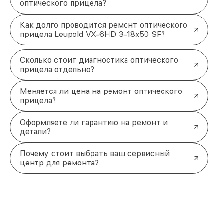
оптического прицела?
Как долго проводится ремонт оптического
прицела Leupold VX-6HD 3-18x50 SF?
Сколько стоит диагностика оптического
прицела отдельно?
Меняется ли цена на ремонт оптического
прицела?
Оформляете ли гарантию на ремонт и
детали?
Почему стоит выбрать ваш сервисный
центр для ремонта?