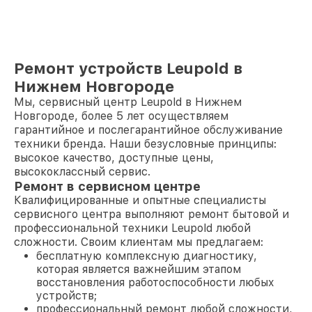
Ремонт устройств Leupold в
Нижнем Новгороде
Мы, сервисный центр Leupold в Нижнем
Новгороде, более 5 лет осуществляем
гарантийное и послегарантийное обслуживание
техники бренда. Наши безусловные принципы:
высокое качество, доступные цены,
высококлассный сервис.
Ремонт в сервисном центре
Квалифицированные и опытные специалисты
сервисного центра выполняют ремонт бытовой и
профессиональной техники Leupold любой
сложности. Своим клиентам мы предлагаем:
бесплатную комплексную диагностику,
которая является важнейшим этапом
восстановления работоспособности любых
устройств;
профессиональный ремонт любой сложности,