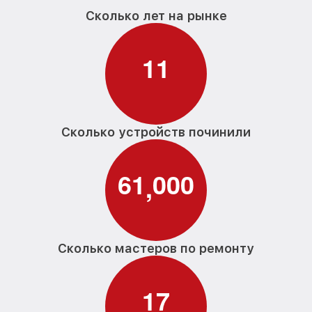
Сколько лет на рынке
1
1
Сколько устройств починили
6
1
0
0
0
,
Сколько мастеров по ремонту
1
7