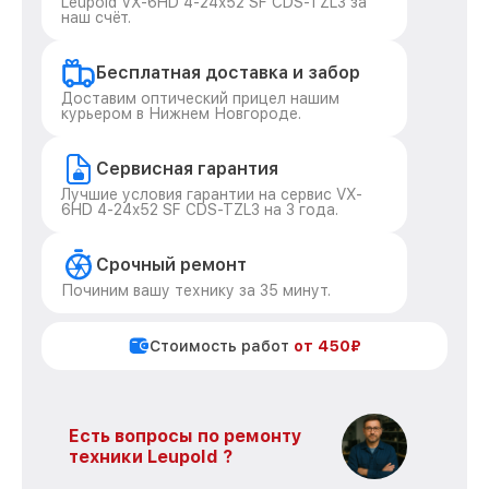
Leupold VX-6HD 4-24x52 SF CDS-TZL3 за
наш счёт.
Бесплатная доставка и забор
Доставим оптический прицел нашим
курьером в Нижнем Новгороде.
Сервисная гарантия
Лучшие условия гарантии на сервис VX-
6HD 4-24x52 SF CDS-TZL3 на 3 года.
Срочный ремонт
Починим вашу технику за 35 минут.
Стоимость работ
от 450₽
Есть вопросы по ремонту
техники Leupold ?