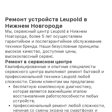
Ремонт устройств Leupold в
Нижнем Новгороде
Мы, сервисный центр Leupold в Нижнем
Новгороде, более 5 лет осуществляем
гарантийное и послегарантийное обслуживание
техники бренда. Наши безусловные принципы:
высокое качество, доступные цены,
высококлассный сервис.
Ремонт в сервисном центре
Квалифицированные и опытные специалисты
сервисного центра выполняют ремонт бытовой и
профессиональной техники Leupold любой
сложности. Своим клиентам мы предлагаем:
бесплатную комплексную диагностику,
которая является важнейшим этапом
восстановления работоспособности любых
устройств;
профессиональный ремонт любой сложности,
начиная со смены экрана на смартфонах и