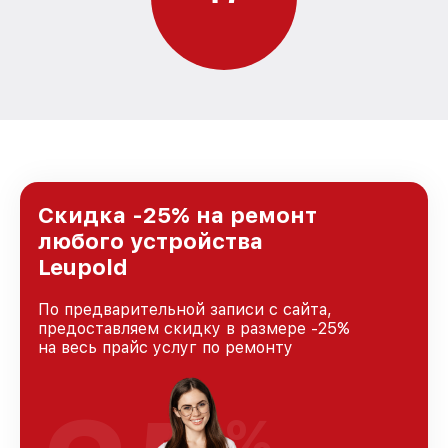
Скидка -25% на ремонт
любого устройства
Leupold
По предварительной записи с сайта,
предоставляем скидку в размере -25%
на весь прайс услуг по ремонту
%