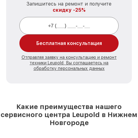
Запишитесь на ремонт и получите
скидку -25%
Бесплатная консультация
Отправляя заявку на консультацию и ремонт
техники Leupold, Вы соглашаетесь на
обработку персональных данных
Какие преимущества нашего
сервисного центра Leupold в Нижнем
Новгороде