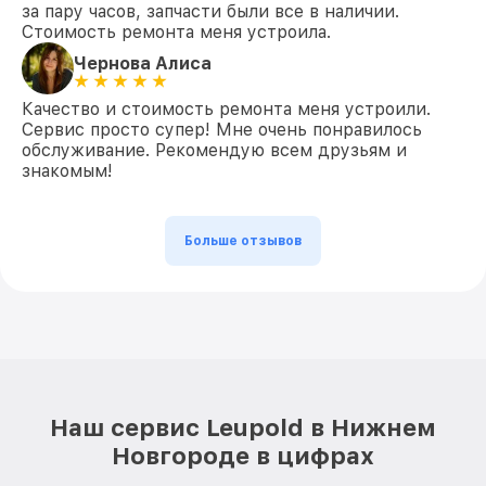
за пару часов, запчасти были все в наличии.
Стоимость ремонта меня устроила.
Чернова Алиса
Качество и стоимость ремонта меня устроили.
Сервис просто супер! Мне очень понравилось
обслуживание. Рекомендую всем друзьям и
знакомым!
Больше отзывов
Наш сервис Leupold в Нижнем
Новгороде в цифрах