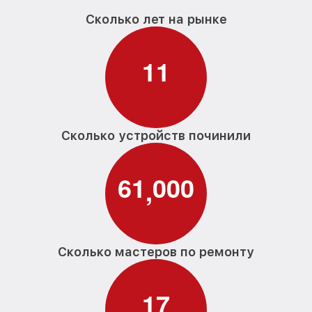
Сколько лет на рынке
1
1
Сколько устройств починили
6
1
0
0
0
,
Сколько мастеров по ремонту
1
7