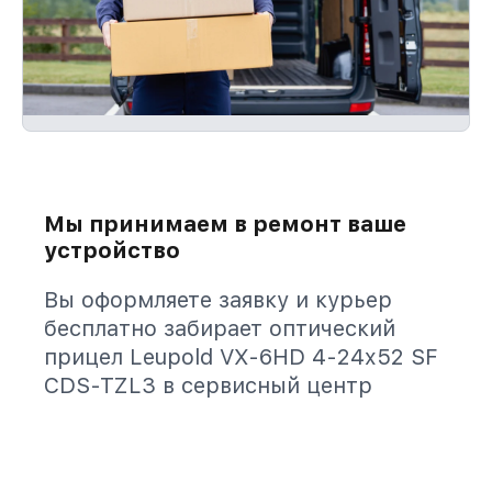
Мы принимаем в ремонт ваше
устройство
Вы оформляете заявку и курьер
бесплатно забирает оптический
прицел Leupold VX-6HD 4-24x52 SF
CDS-TZL3 в сервисный центр