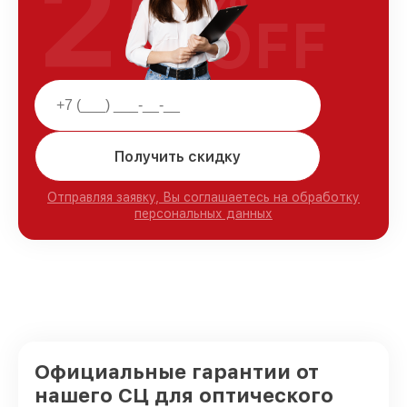
25
OFF
Получить скидку
Отправляя заявку, Вы соглашаетесь на обработку
персональных данных
Официальные гарантии от
нашего СЦ для оптического