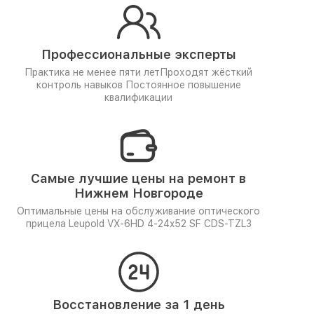
Профессиональные эксперты
Практика не менее пяти лет
Проходят жёсткий
контроль навыков
Постоянное повышение
квалификации
Самые лучшие цены на ремонт в
Нижнем Новгороде
Оптимальные цены на обслуживание оптического
прицела Leupold VX-6HD 4-24x52 SF CDS-TZL3
Восстановление за 1 день