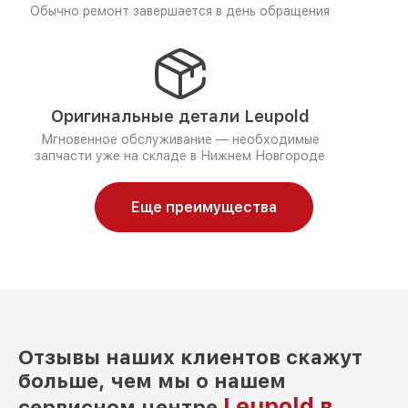
Обычно ремонт завершается в день обращения
Оригинальные детали Leupold
Мгновенное обслуживание — необходимые
запчасти уже на складе в Нижнем Новгороде
Еще преимущества
Отзывы наших клиентов скажут
больше, чем мы о нашем
Leupold в
сервисном центре