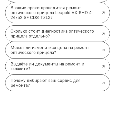
В какие сроки проводится ремонт
оптического прицела Leupold VX-6HD 4-
24x52 SF CDS-TZL3?
Сколько стоит диагностика оптического
прицела отдельно?
Может ли измениться цена на ремонт
оптического прицела?
Выдаёте ли документы на ремонт и
запчасти?
Почему выбирают ваш сервис для
ремонта?