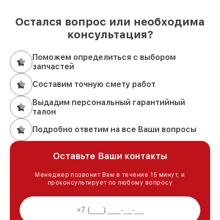
Остался вопрос или необходима
консультация?
Поможем определиться с выбором
запчастей
Составим точную смету работ
Выдадим персональный гарантийный
талон
Подробно ответим на все Ваши вопросы
Оставьте Ваши контакты
Менеджер позвонит Вам в течение 15 минут, и
проконсультирует по любому вопросу