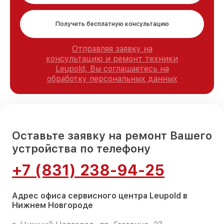
Получить бесплатную консультацию
Отправляя заявку на
консультацию и ремонт техники
Leupold, Вы соглашаетесь на
обработку персональных данных
Оставьте заявку на ремонт Вашего
устройства по телефону
+7 (831) 238-94-25
Адрес офиса сервисного центра Leupold в
Нижнем Новгороде