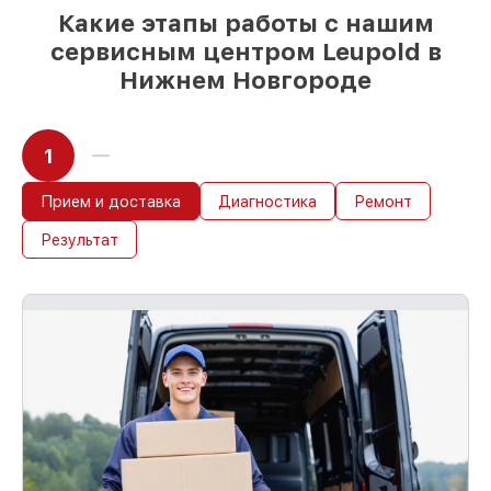
при незамедлительном начале работ
Какие этапы работы с нашим
сервисным центром Leupold в
Нижнем Новгороде
1
Прием и доставка
Диагностика
Ремонт
Результат