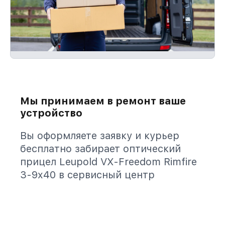
Мы принимаем в ремонт ваше
устройство
Вы оформляете заявку и курьер
бесплатно забирает оптический
прицел Leupold VX-Freedom Rimfire
3-9x40 в сервисный центр