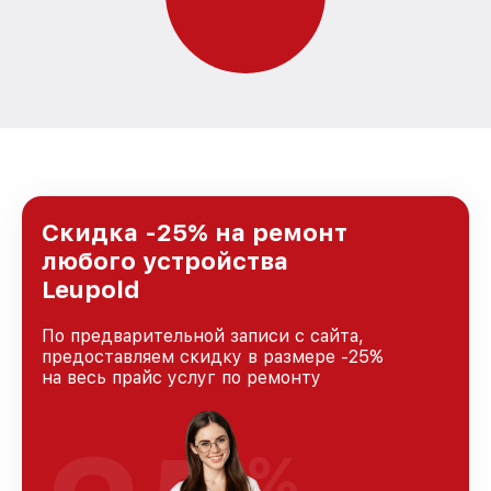
Скидка -25% на ремонт
любого устройства
Leupold
По предварительной записи с сайта,
предоставляем скидку в размере -25%
на весь прайс услуг по ремонту
%