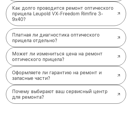
Как долго проводится ремонт оптического
прицела Leupold VX-Freedom Rimfire 3-
9x40?
Платная ли диагностика оптического
прицела отдельно?
Может ли измениться цена на ремонт
оптического прицела?
Оформляете ли гарантию на ремонт и
запасные части?
Почему выбирают ваш сервисный центр
для ремонта?