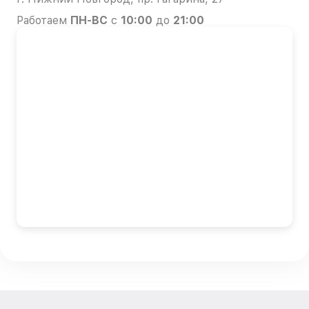
Работаем
ПН-ВС
с
10:00
до
21:00