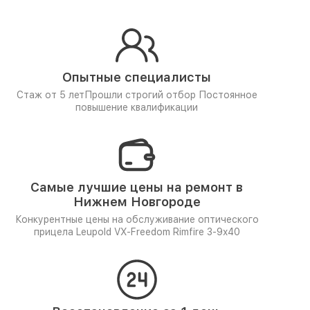
Опытные специалисты
Стаж от 5 лет
Прошли строгий отбор
Постоянное
повышение квалификации
Самые лучшие цены на ремонт в
Нижнем Новгороде
Конкурентные цены на обслуживание оптического
прицела Leupold VX-Freedom Rimfire 3-9x40