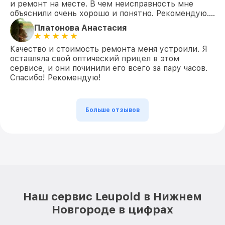
и ремонт на месте. В чем неисправность мне
объяснили очень хорошо и понятно. Рекомендую….
Платонова Анастасия
Качество и стоимость ремонта меня устроили. Я
оставляла свой оптический прицел в этом
сервисе, и они починили его всего за пару часов.
Спасибо! Рекомендую!
Больше отзывов
Наш сервис Leupold в Нижнем
Новгороде в цифрах