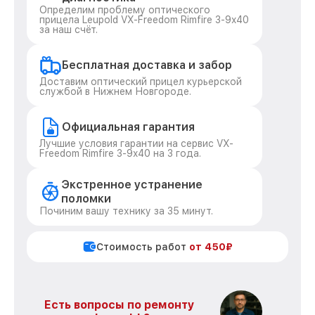
Определим проблему оптического
прицела Leupold VX-Freedom Rimfire 3-9x40
за наш счёт.
Бесплатная доставка и забор
Доставим оптический прицел курьерской
службой в Нижнем Новгороде.
Официальная гарантия
Лучшие условия гарантии на сервис VX-
Freedom Rimfire 3-9x40 на 3 года.
Экстренное устранение
поломки
Починим вашу технику за 35 минут.
Стоимость работ
от 450₽
Есть вопросы по ремонту