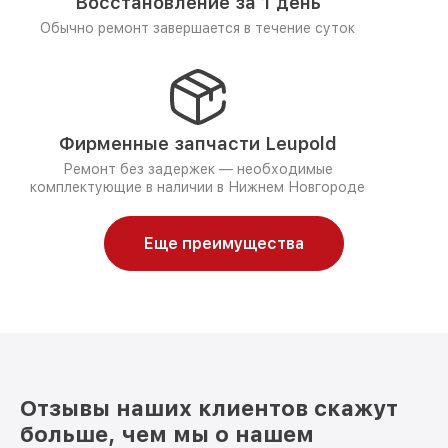
Восстановление за 1 день
Обычно ремонт завершается в течение суток
Фирменные запчасти Leupold
Ремонт без задержек — необходимые
комплектующие в наличии в Нижнем Новгороде
Еще преимущества
Отзывы наших клиентов скажут
больше, чем мы о нашем