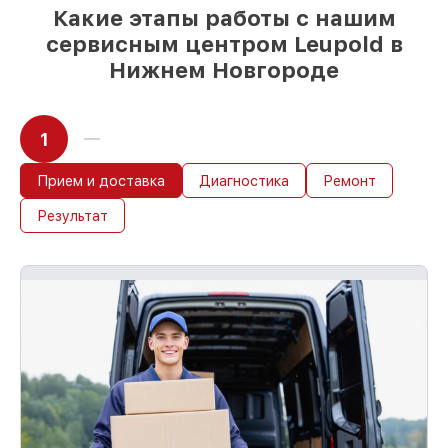
Какие этапы работы с нашим
сервисным центром Leupold в
Нижнем Новгороде
1
Прием и доставка
Диагностика
Ремонт
Результат