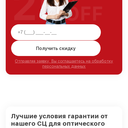
25
OFF
Получить скидку
Отправляя заявку, Вы соглашаетесь на обработку
персональных данных
Лучшие условия гарантии от
нашего СЦ для оптического