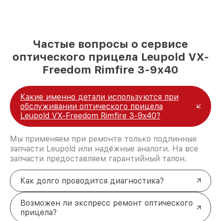
Частые вопросы о сервисе
оптического прицела Leupold VX-
Freedom Rimfire 3-9x40
Какие именно детали используются при
обслуживании оптического прицела
Leupold VX-Freedom Rimfire 3-9x40?
Мы применяем при ремонте только подлинные
запчасти Leupold или надёжные аналоги. На все
запчасти предоставляем гарантийный талон.
Как долго проводится диагностика?
Возможен ли экспресс ремонт оптического
прицела?