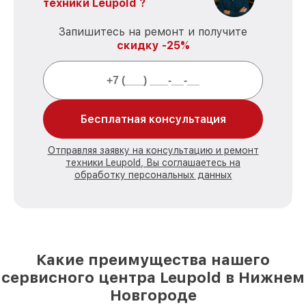
техники Leupold ?
Запишитесь на ремонт и получите
скидку -25%
Бесплатная консультация
Отправляя заявку на консультацию и ремонт
техники Leupold, Вы соглашаетесь на
обработку персональных данных
Какие преимущества нашего
сервисного центра Leupold в Нижнем
Новгороде