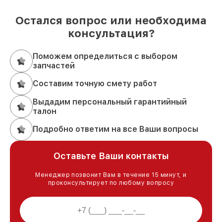
Остался вопрос или необходима
консультация?
Поможем определиться с выбором
запчастей
Составим точную смету работ
Выдадим персональный гарантийный
талон
Подробно ответим на все Ваши вопросы
Оставьте Ваши контакты
Менеджер позвонит Вам в течение 15 минут, и
проконсультирует по любому вопросу