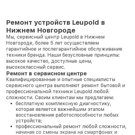
Ремонт устройств Leupold в
Нижнем Новгороде
Мы, сервисный центр Leupold в Нижнем
Новгороде, более 5 лет осуществляем
гарантийное и послегарантийное обслуживание
техники бренда. Наши безусловные принципы:
высокое качество, доступные цены,
высококлассный сервис.
Ремонт в сервисном центре
Квалифицированные и опытные специалисты
сервисного центра выполняют ремонт бытовой и
профессиональной техники Leupold любой
сложности. Своим клиентам мы предлагаем:
бесплатную комплексную диагностику,
которая является важнейшим этапом
восстановления работоспособности любых
устройств;
профессиональный ремонт любой сложности,
начиная со смены экрана на смартфонах и