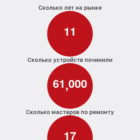
Сколько лет на рынке
1
1
Сколько устройств починили
6
1
0
0
0
,
Сколько мастеров по ремонту
1
7